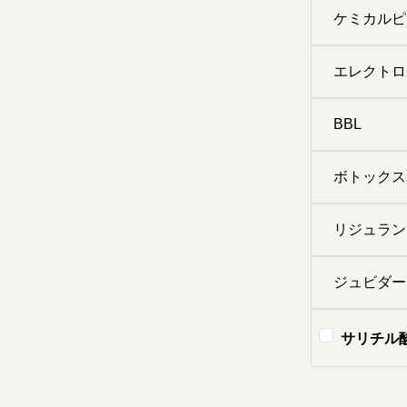
ケミカルピ
エレクトロ
BBL
ボトックス
リジュラン
ジュビダー
サリチル