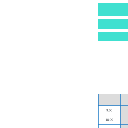
9:00
10:00