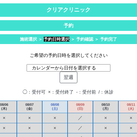
クリアクリニック
予約
施術選択 ＞
予約日時選択
＞ 予約確認 ＞ 予約完了
ご希望の予約日時を選択してください
翌週
◯：受付可 ×：受付終了 -：受付前 /：休診
08/06
08/07
08/08
08/09
08/10
08/11
(木)
(金)
(土)
(日)
(月)
(火)
／
×
×
×
×
×
／
×
×
×
×
×